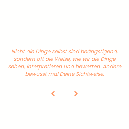
Nicht die Dinge selbst sind beängstigend,
ns
sondern oft die Weise, wie wir die Dinge
h!
sehen, interpretieren und bewerten. Ändere
bewusst mal Deine Sichtweise.