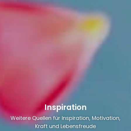
Inspiration
Weitere Quellen für Inspiration, Motivation,
Kraft und Lebensfreude