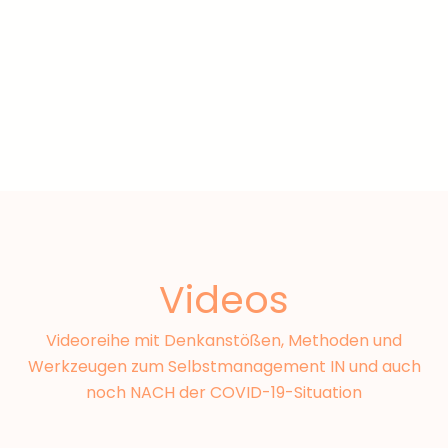
Videos
Videoreihe mit Denkanstößen, Methoden und
Werkzeugen zum Selbstmanagement IN und auch
noch NACH der COVID-19-Situation